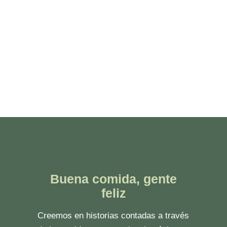
Buena comida, gente
feliz
Creemos en historias contadas a través