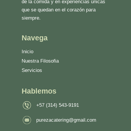
de la comida y en experiencias únicas
que se quedan en el corazón para
siempre.
Navega
Inicio
Nuestra Filosofia
Servicios
Hablemos
+57 (314) 543-9191
purezacatering@gmail.com