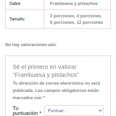
Sabor
Frambuesa y pistachos
2 porciones, 4 porciones,
Tamaño
6 porciones, 12 porciones
No hay valoraciones aún.
Sé el primero en valorar
“Frambuesa y pistachos”
Tu dirección de correo electrónico no será
publicada.
Los campos obligatorios están
marcados con
*
Tu
puntuación
*