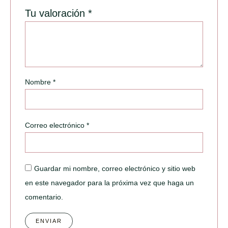
Tu valoración
*
Nombre
*
Correo electrónico
*
Guardar mi nombre, correo electrónico y sitio web
en este navegador para la próxima vez que haga un
comentario.