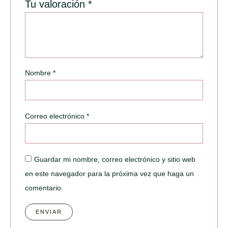
Tu valoración
*
Nombre
*
Correo electrónico
*
Guardar mi nombre, correo electrónico y sitio web
en este navegador para la próxima vez que haga un
comentario.