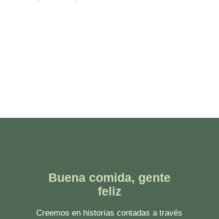
Buena comida, gente
feliz
Creemos en historias contadas a través