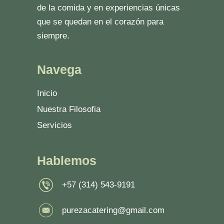
de la comida y en experiencias únicas
que se quedan en el corazón para
siempre.
Navega
Inicio
Nuestra Filosofia
Servicios
Hablemos
+57 (314) 543-9191
purezacatering@gmail.com