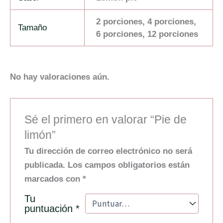
2 porciones, 4 porciones,
Tamaño
6 porciones, 12 porciones
No hay valoraciones aún.
Sé el primero en valorar “Pie de
limón”
Tu dirección de correo electrónico no será
publicada.
Los campos obligatorios están
marcados con
*
Tu
puntuación
*