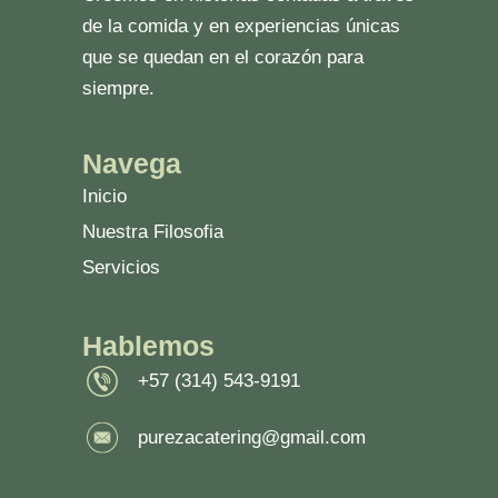
de la comida y en experiencias únicas
que se quedan en el corazón para
siempre.
Navega
Inicio
Nuestra Filosofia
Servicios
Hablemos
+57 (314) 543-9191
purezacatering@gmail.com