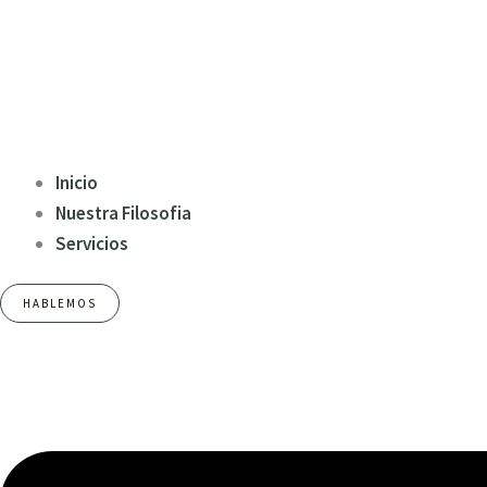
Inicio
Nuestra Filosofia
Servicios
HABLEMOS