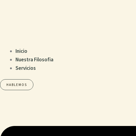
Inicio
Nuestra Filosofia
Servicios
HABLEMOS