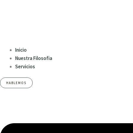
Inicio
Nuestra Filosofia
Servicios
HABLEMOS