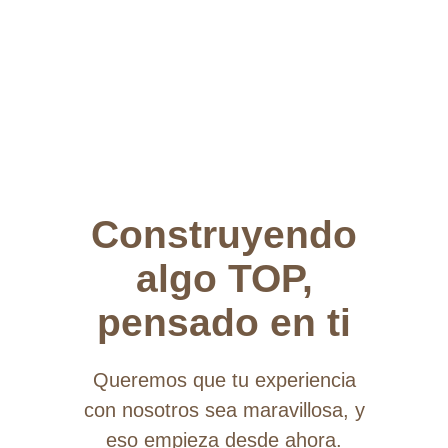
Construyendo
algo TOP,
pensado en ti
Queremos que tu experiencia
con nosotros sea maravillosa, y
eso empieza desde ahora.