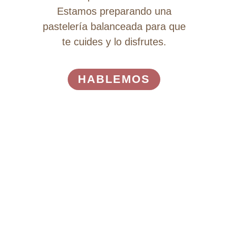
Estamos preparando una
pastelería balanceada para que
te cuides y lo disfrutes.
HABLEMOS