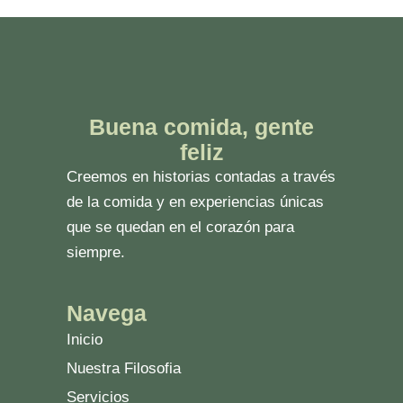
Buena comida, gente
feliz
Creemos en historias contadas a través
de la comida y en experiencias únicas
que se quedan en el corazón para
siempre.
Navega
Inicio
Nuestra Filosofia
Servicios